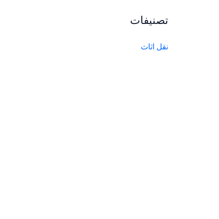
تصنيفات
نقل اثاث