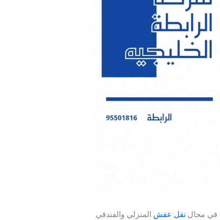
 في مجال
نقل عفش
المنزلي والفندقي