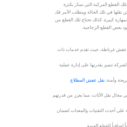
ك القطع المركبة التي تمتاز بكثرة
ن نقلها في تلك الحالة ويتطلب الأمر فك
مهارة كبيرة. كذلك تحتاج تلك القطع من
د بعض القطع الزجاجية.
قل عفش غرناطة، حيث تقدم خدمات ذات
لشركة تتميز بقدرتها على إدارة عملية
ريحة وآمنة.
نقل عفش المطلاع
مجال نقل الأثاث، مما يعزز من قدرتهم
كة على أحدث التقنيات والمعدات لضمان
 إضافياً للقطع القيمة.