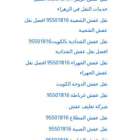
خدمات النقل في الزهراء
نقل عفش الشعيبة 95501816 افضل نقل
عفش الشعيبة
نقل عفش الشدادية بالكويت95501816
افضل نقل عفش الشدادية
نقل عفش الجهراء 95501816 افضل نقل
عفش الجهراء
نقل عفش الدوحة الكويت
نقل عفش غرناطة 95501816
شركة تغليف عفش
نقل عفش المطلاع 95501816
نقل عفش الصبية 95501816