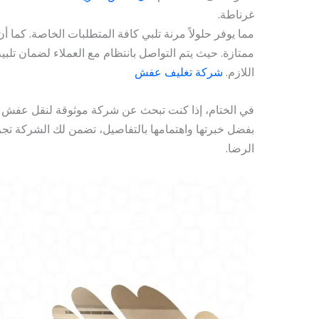
غرناطة.
مما يوفر حلولاً مرنة تلبي كافة المتطلبات الخاصة. كما 
ممتازة. حيث يتم التواصل بانتظام مع العملاء لضمان تلبي
اللازم.
شركة تغليف عفش
في الختام، إذا كنت تبحث عن شركة موثوقة لنقل عفش غرن
بفضل خبرتها واهتمامها بالتفاصيل، تضمن لك الشركة تج
الرضا.