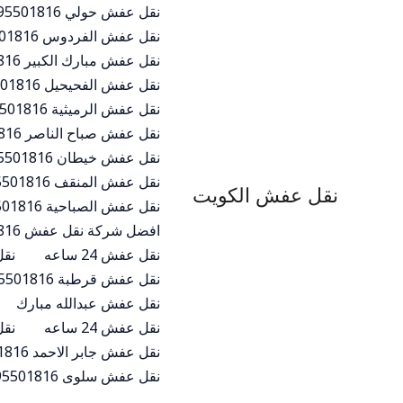
خطي
نقل عفش حولي 95501816
لى
نقل عفش الفردوس 95501816
لمحتوى
نقل عفش مبارك الكبير 95501816 افضل نقل عفش مبارك الكبير
نقل عفش الفحيحيل 95501816 افضل نقل عفش الفحيحيل
نقل عفش الرميثية 95501816 شركة نقل عفش الرميثية
نقل عفش صباح الناصر 95501816 افضل نقل عفش صباح الناصر
نقل عفش خيطان 95501816 افضل وارخص نقل عفش خيطان
نقل عفش المنقف 95501816 افضل شركة نقل عفش المنقف
نقل عفش الكويت
نقل عفش الصباحية 95501816افضل نقل عفش في منطقه الصباحية
افضل شركة نقل عفش 95501816
نقل عفش 24 ساعه
نقل عفش
نقل عفش قرطبة 95501816
نقل عفش عبدالله مبارك
نقل عفش 24 ساعه
نقل 
نقل عفش جابر الاحمد 95501816
نقل عفش سلوى 95501816 افضل شركة نقل عفش سلوي