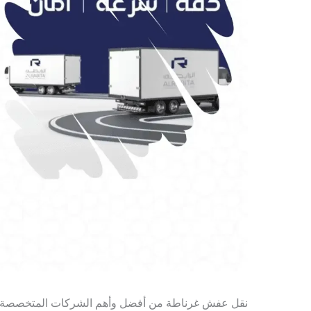
نقل عفش غرناطة من أفضل وأهم الشركات المتخصصة