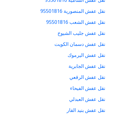
نقل عفش الشامية 95501816
نقل عفش المنصورية 95501816
نقل عفش الشعب 95501816
نقل عفش جليب الشيوخ
نقل عفش دسمان الكويت
نقل عفش اليرموك
نقل عفش الجابرية
نقل عفش الرقعي
نقل عفش الفيحاء
نقل عفش العبدلي
نقل عفش بنيد القار