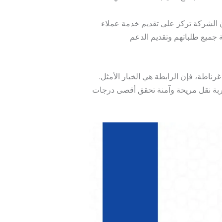
أن الشركة تركز على تقديم خدمة عملاء
ة جميع طلباتهم وتقديم الدعم
اطة، فإن الرابطة هي الخيار الأمثل.
ربة نقل مريحة وآمنة تحقق أقصى درجات