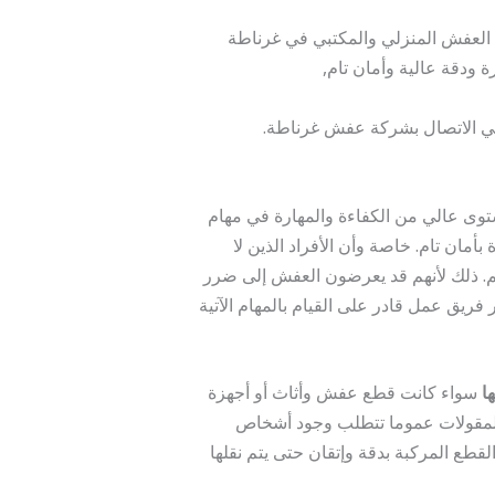
لعفش المنزلي والمكتبي في غرناطة
 ودقة عالية وأمان تام,
ي الاتصال بشركة عفش غرناطة.
توى عالي من الكفاءة والمهارة في مهام
أمان تام. خاصة وأن الأفراد الذين لا
دهم. ذلك لأنهم قد يعرضون العفش إلى ضرر
فريق عمل قادر على القيام بالمهام الآتية
ا
سواء كانت قطع عفش وأثاث أو أجهزة
المقولات عموما تتطلب وجود أشخاص
قطع المركبة بدقة وإتقان حتى يتم نقلها