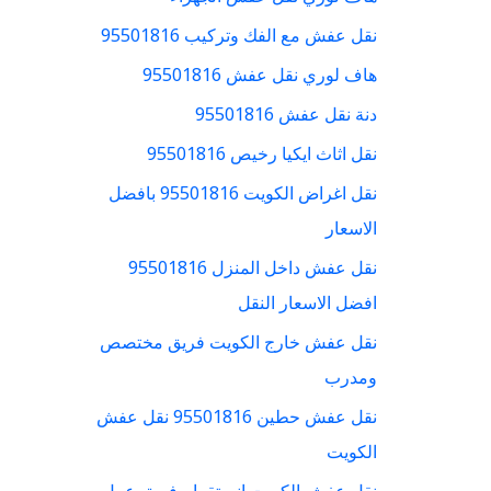
نقل عفش مع الفك وتركيب 95501816
هاف لوري نقل عفش 95501816
دنة نقل عفش 95501816
نقل اثاث ايكيا رخيص 95501816
نقل اغراض الكويت 95501816 بافضل
الاسعار
نقل عفش داخل المنزل 95501816
افضل الاسعار النقل
نقل عفش خارج الكويت فريق مختصص
ومدرب
نقل عفش حطين 95501816 نقل عفش
الكويت