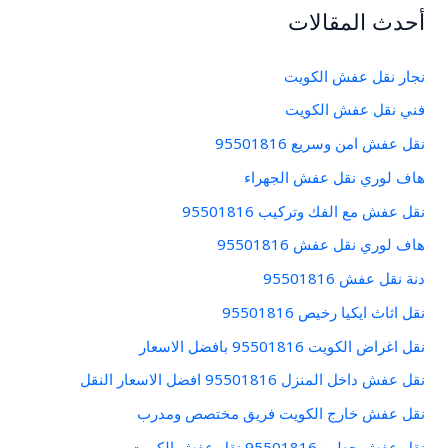
ث
أحدث المقالات
ع
ن
نجار نقل عفش الكويت
:
فني نقل عفش الكويت
نقل عفش امن وسريع 95501816
هاف لوري نقل عفش الجهراء
نقل عفش مع الفك وتركيب 95501816
هاف لوري نقل عفش 95501816
دنة نقل عفش 95501816
نقل اثاث ايكيا رخيص 95501816
نقل اغراض الكويت 95501816 بافضل الاسعار
نقل عفش داخل المنزل 95501816 افضل الاسعار النقل
نقل عفش خارج الكويت فريق مختصص ومدرب
نقل عفش حطين 95501816 نقل عفش الكويت