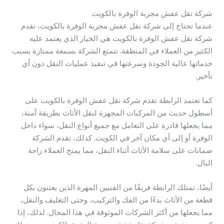
شركة نقل عفش مجربة الوفرة بالكويت
عندما تحتاج إلى شركة نقل عفش مجربة الوفرة بالكويت، تقدم
شركة نقل عفش الوفرة بالكويت هي الخيار الذي يعتمد عليه
الكثير من العملاء في المنطقة. تتمتع الشركة بسمعة ممتازة بسبب
خدماتها عالية الجودة وسرعتها في تنفيذ عمليات النقل دون أي
تأخير.
كما تعتمد الرابطة تقدم شركة نقل عفش الوفرة بالكويت على
أسطول حديث من المركبات المجهزة لنقل الأثاث بطريقة آمنة،
مما يجعلها قادرة على التعامل مع جميع أنواع النقل، سواء داخل
الوفرة أو إلى أي مكان آخر في الكويت. كذلك، تقدم الشركة
ضمانات على سلامة الأثاث أثناء النقل، مما يمنح العملاء راحة
البال.
أيضًا، تمتلك الرابطة فريقًا من الفنيين المهرة الذين يعتنون بكل
قطعة من الأثاث بدءًا من الفك والتركيب، وحتى التغليف والنقل،
مما يجعلها من أكثر الشركات الموثوقة في هذا المجال. لذلك، إذا