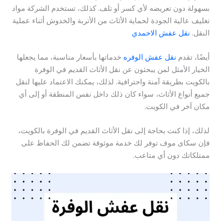
بسهولة دون تعريضه لأي كسر أو تلف. كذلك، تستخدم الشركة مواد
تغليف عالية الجودة لحماية الأثاث من الأتربة والخدوش أثناء عملية
النقل.
نقل عفش الاحمدي
أيضًا، تقدم
نقل عفش الوفره
خدماتها بأسعار مناسبة، مما يجعلها
الخيار الأمثل لمن يبحثون عن نقل الأثاث القديم في الوفرة
بالكويت بطريقة آمنة واحترافية. لذلك، يمكنك الاعتماد عليها لنقل
جميع أنواع الأثاث، سواء كان ذلك داخل نفس المنطقة أو إلى أي
مكان آخر في الكويت.
لذلك، إذا كنت بحاجة إلى نقل الأثاث القديم في الوفرة بالكويت،
فإن سكاى موف توفر لك خدمة موثوقة تضمن لك الحفاظ على
ممتلكاتك دون أي متاعب.