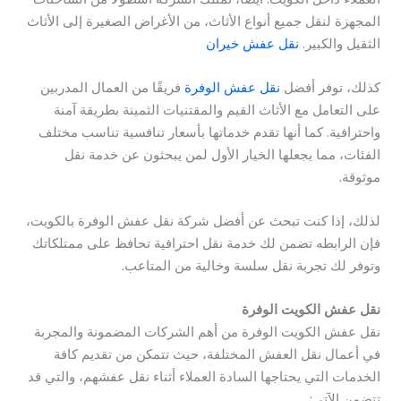
المجهزة لنقل جميع أنواع الأثاث، من الأغراض الصغيرة إلى الأثاث
الثقيل والكبير.
نقل عفش خيران
كذلك، توفر أفضل
نقل عفش الوفرة
فريقًا من العمال المدربين
على التعامل مع الأثاث القيم والمقتنيات الثمينة بطريقة آمنة
واحترافية. كما أنها تقدم خدماتها بأسعار تنافسية تناسب مختلف
الفئات، مما يجعلها الخيار الأول لمن يبحثون عن خدمة نقل
موثوقة.
لذلك، إذا كنت تبحث عن أفضل شركة نقل عفش الوفرة بالكويت،
فإن الرابطه تضمن لك خدمة نقل احترافية تحافظ على ممتلكاتك
وتوفر لك تجربة نقل سلسة وخالية من المتاعب.
نقل عفش الكويت الوفرة
نقل عفش الكويت الوفرة من أهم الشركات المضمونة والمجربة
في أعمال نقل العفش المختلفة، حيث تتمكن من تقديم كافة
الخدمات التي يحتاجها السادة العملاء أثناء نقل عفشهم، والتي قد
تتضمن الآتي: