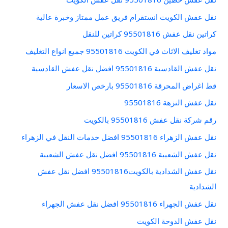
نقل عفش الكويت انستقرام فريق عمل ممتاز وخبرة عالية
كراتين نقل عفش 95501816 كراتين للنقل
مواد تغليف الاثاث في الكويت 95501816 جميع انواع التغليف
نقل عفش القادسية 95501816 افضل نقل عفش القادسية
قط اغراض المحرقة 95501816 بارخص الاسعار
نقل عفش النزهة 95501816
رقم شركة نقل عفش 95501816 بالكويت
نقل عفش الزهراء 95501816 افضل خدمات النقل في الزهراء
نقل عفش الشعيبة 95501816 افضل نقل عفش الشعيبة
نقل عفش الشدادية بالكويت95501816 افضل نقل عفش
الشدادية
نقل عفش الجهراء 95501816 افضل نقل عفش الجهراء
نقل عفش الدوحة الكويت