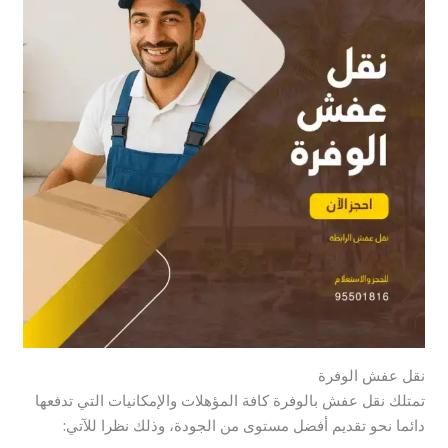
نقل عفش الوفرة
تمتلك نقل عفش بالوفرة كافة المؤهلات والإمكانيات التي تدفعها
دائما نحو تقديم أفضل مستوى من الجودة، وذلك نظرا للآتي: