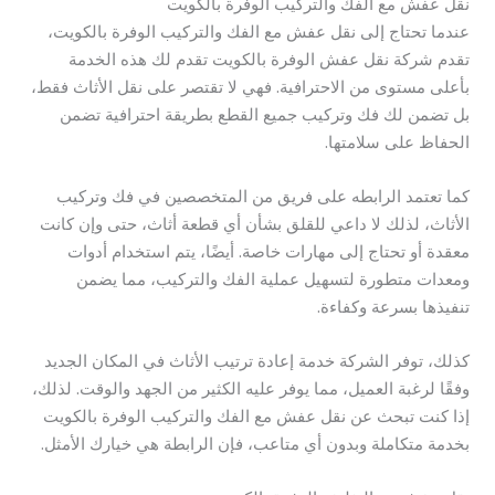
نقل عفش مع الفك والتركيب الوفرة بالكويت
عندما تحتاج إلى نقل عفش مع الفك والتركيب الوفرة بالكويت،
تقدم شركة نقل عفش الوفرة بالكويت تقدم لك هذه الخدمة
بأعلى مستوى من الاحترافية. فهي لا تقتصر على نقل الأثاث فقط،
بل تضمن لك فك وتركيب جميع القطع بطريقة احترافية تضمن
الحفاظ على سلامتها.
كما تعتمد الرابطه على فريق من المتخصصين في فك وتركيب
الأثاث، لذلك لا داعي للقلق بشأن أي قطعة أثاث، حتى وإن كانت
معقدة أو تحتاج إلى مهارات خاصة. أيضًا، يتم استخدام أدوات
ومعدات متطورة لتسهيل عملية الفك والتركيب، مما يضمن
تنفيذها بسرعة وكفاءة.
كذلك، توفر الشركة خدمة إعادة ترتيب الأثاث في المكان الجديد
وفقًا لرغبة العميل، مما يوفر عليه الكثير من الجهد والوقت. لذلك،
إذا كنت تبحث عن نقل عفش مع الفك والتركيب الوفرة بالكويت
بخدمة متكاملة وبدون أي متاعب، فإن الرابطة هي خيارك الأمثل.