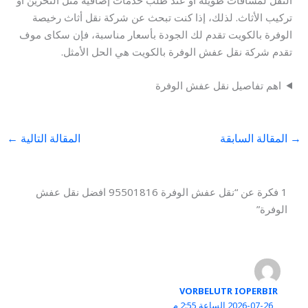
تركيب الأثاث. لذلك، إذا كنت تبحث عن شركة نقل أثاث رخيصة
الوفرة بالكويت تقدم لك الجودة بأسعار مناسبة، فإن سكاى موف
تقدم شركة نقل عفش الوفرة بالكويت هي الحل الأمثل.
اهم تفاصيل نقل عفش الوفرة
→
المقالة السابقة
المقالة التالية
←
1 فكرة عن “نقل عفش الوفرة 95501816 افضل نقل عفش
الوفرة”
VORBELUTR IOPERBIR
2026-07-26 الساعة 2:55 م