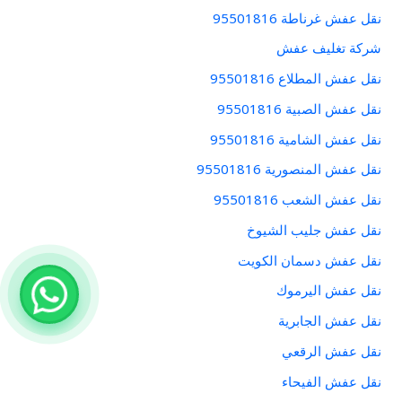
نقل عفش غرناطة 95501816
شركة تغليف عفش
نقل عفش المطلاع 95501816
نقل عفش الصبية 95501816
نقل عفش الشامية 95501816
نقل عفش المنصورية 95501816
نقل عفش الشعب 95501816
نقل عفش جليب الشيوخ
نقل عفش دسمان الكويت
نقل عفش اليرموك
نقل عفش الجابرية
نقل عفش الرقعي
نقل عفش الفيحاء