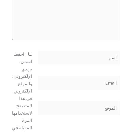
اسم
احفظ
اسمي،
بريدي
الإلكتروني،
Email
والموقع
الإلكتروني
في هذا
الموقع
المتصفح
لاستخدامها
المرة
المقبلة في