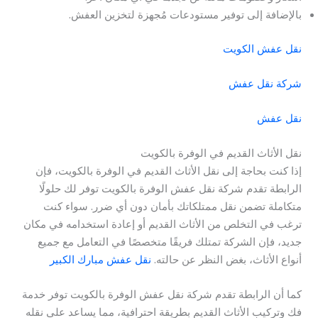
بالإضافة إلى توفير مستودعات مُجهزة لتخزين العفش.
نقل عفش الكويت
شركة نقل عفش
نقل عفش
نقل الأثاث القديم في الوفرة بالكويت
إذا كنت بحاجة إلى نقل الأثاث القديم في الوفرة بالكويت، فإن
الرابطة تقدم شركة نقل عفش الوفرة بالكويت توفر لك حلولًا
متكاملة تضمن نقل ممتلكاتك بأمان دون أي ضرر. سواء كنت
ترغب في التخلص من الأثاث القديم أو إعادة استخدامه في مكان
جديد، فإن الشركة تمتلك فريقًا متخصصًا في التعامل مع جميع
أنواع الأثاث، بغض النظر عن حالته.
نقل عفش مبارك الكبير
كما أن الرابطة تقدم شركة نقل عفش الوفرة بالكويت توفر خدمة
فك وتركيب الأثاث القديم بطريقة احترافية، مما يساعد على نقله