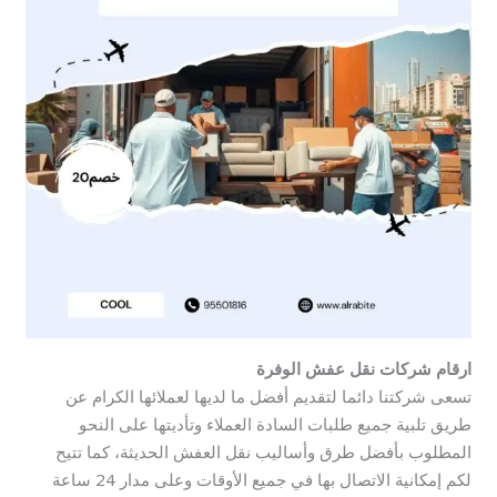
ارقام شركات نقل عفش الوفرة
تسعى شركتنا دائما لتقديم أفضل ما لديها لعملائها الكرام عن
طريق تلبية جميع طلبات السادة العملاء وتأديتها على النحو
المطلوب بأفضل طرق وأساليب نقل العفش الحديثة، كما تتيح
لكم إمكانية الاتصال بها في جميع الأوقات وعلى مدار 24 ساعة