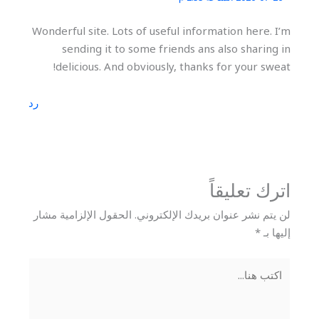
Wonderful site. Lots of useful information here. I’m
sending it to some friends ans also sharing in
delicious. And obviously, thanks for your sweat!
رد
اترك تعليقاً
لن يتم نشر عنوان بريدك الإلكتروني.
الحقول الإلزامية مشار
إليها بـ
*
اكتب
هنا...