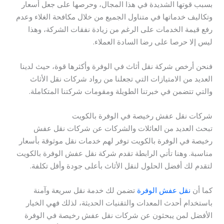
بسبب قوتها الشديدة في هذا المجال، وحرصها على جعل أسعار
وتكاليف خدماتها في متناول الجميع من خلال مكافحة الغلاء وعدم
رفع قيمة الخدمات على الرغم من زيادة نفقات الشركة، وهذا
ليس إلا حرصا على رضا السادة العملاء.
فنحن أرخص شركة نقل أثاث في الوفرة وأكثرها قوة، حيث لدينا
العديد من الامتيازات التي تجعلنا من رواد شركات نقل الأثاث
والتي تتضمن في خبرتنا الطويلة ومقومات شركتنا المتكاملة.
شركات نقل عفش رخيصة في الوفرة بالكويت
تبحث العديد من العائلات والشركات عن شركات نقل عفش
رخيصة في الوفرة بالكويت توفر لهم خدمات نقل موثوقة بأسعار
مناسبة. وهنا تأتي الرابطة تقدم شركة نقل عفش الوفرة بالكويت
لتقدم لك أفضل الحلول لنقل الأثاث بأعلى جودة وأقل تكلفة.
كما أن
نقل عفش الوفرة
تضمن لك خدمة نقل سريعة وآمنة
باستخدام أحدث المعدات والتقنيات الحديثة، لذلك فهي الخيار
الأفضل لمن يبحثون عن شركات نقل عفش رخيصة في الوفرة