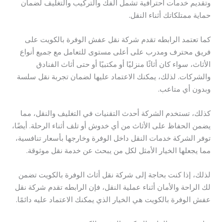
وتقديم خدمات احترافية تشمل الفك والتركيب والتغليف لضمان
حماية ممتلكاتك أثناء النقل.
كما تعتمد الرابطه تقدم شركة نقل عفش الوفرة بالكويت على
فريق محترف ومدرب على أعلى مستوى للتعامل مع جميع أنواع
الأثاث، سواء كان أثاثًا منزليًا أو مكتبيًا أو حتى أثاث الفنادق
والشركات. لذلك، يمكنك الاعتماد عليها لضمان تجربة نقل سلسة
وبدون أي متاعب.
كذلك، تستخدم الشركة أحدث التقنيات في التغليف والنقل، مما
يضمن الحفاظ على الأثاث من أي خدوش أو تلف أثناء الرحلة. أيضًا،
توفر الشركة خدمات النقل داخل الوفرة وخارجها بأسعار تنافسية،
مما يجعلها الخيار الأمثل لكل من يبحث عن خدمة نقل موثوقة.
لذلك، إذا كنت بحاجة إلى شركة نقل أثاث الوفرة بالكويت تضمن
لك الراحة والأمان أثناء عملية النقل، فإن الرابطه تقدم شركة نقل
عفش الوفرة بالكويت هي الخيار الذي يمكنك الاعتماد عليه دائمًا.