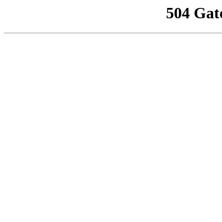
504 Gat