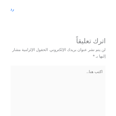
رد
اترك تعليقاً
لن يتم نشر عنوان بريدك الإلكتروني.
الحقول الإلزامية مشار
إليها بـ
*
اكتب
هنا...