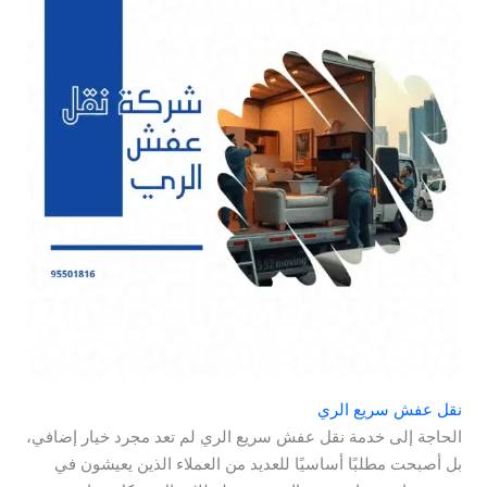
نقل عفش سريع الري
الحاجة إلى خدمة نقل عفش سريع الري لم تعد مجرد خيار إضافي،
بل أصبحت مطلبًا أساسيًا للعديد من العملاء الذين يعيشون في