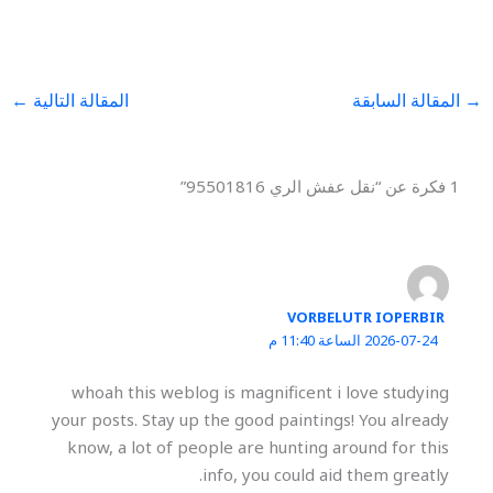
→
المقالة السابقة
المقالة التالية
←
1 فكرة عن “نقل عفش الري 95501816”
VORBELUTR IOPERBIR
2026-07-24 الساعة 11:40 م
whoah this weblog is magnificent i love studying
your posts. Stay up the good paintings! You already
know, a lot of people are hunting around for this
info, you could aid them greatly.