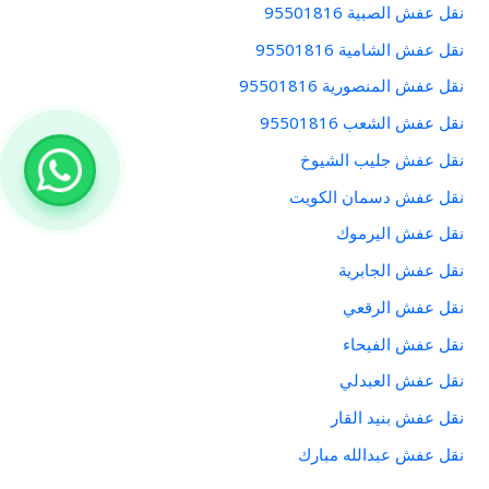
نقل عفش الصبية 95501816
نقل عفش الشامية 95501816
نقل عفش المنصورية 95501816
نقل عفش الشعب 95501816
نقل عفش جليب الشيوخ
نقل عفش دسمان الكويت
نقل عفش اليرموك
نقل عفش الجابرية
نقل عفش الرقعي
نقل عفش الفيحاء
نقل عفش العبدلي
نقل عفش بنيد القار
نقل عفش عبدالله مبارك