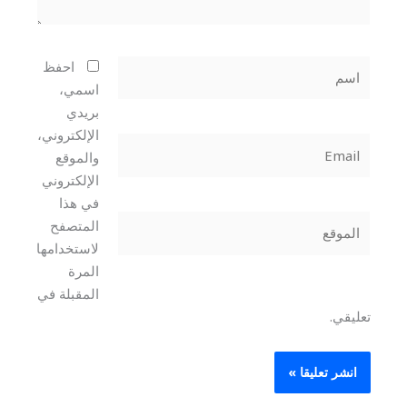
اسم
احفظ
اسمي،
بريدي
الإلكتروني،
Email
والموقع
الإلكتروني
في هذا
الموقع
المتصفح
لاستخدامها
المرة
المقبلة في
تعليقي.