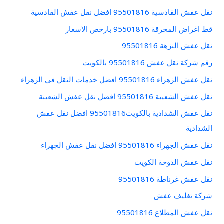
نقل عفش القادسية 95501816 افضل نقل عفش القادسية
قط اغراض المحرقة 95501816 بارخص الاسعار
نقل عفش النزهة 95501816
رقم شركة نقل عفش 95501816 بالكويت
نقل عفش الزهراء 95501816 افضل خدمات النقل في الزهراء
نقل عفش الشعيبة 95501816 افضل نقل عفش الشعيبة
نقل عفش الشدادية بالكويت95501816 افضل نقل عفش
الشدادية
نقل عفش الجهراء 95501816 افضل نقل عفش الجهراء
نقل عفش الدوحة الكويت
نقل عفش غرناطة 95501816
شركة تغليف عفش
نقل عفش المطلاع 95501816