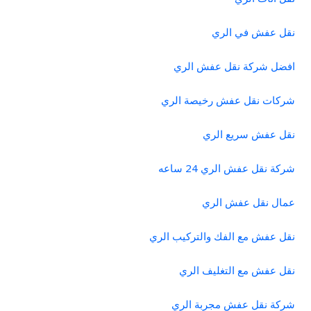
نقل عفش في الري
افضل شركة نقل عفش الري
شركات نقل عفش رخيصة الري
نقل عفش سريع الري
شركة نقل عفش الري 24 ساعه
عمال نقل عفش الري
نقل عفش مع الفك والتركيب الري
نقل عفش مع التغليف الري
شركة نقل عفش مجربة الري