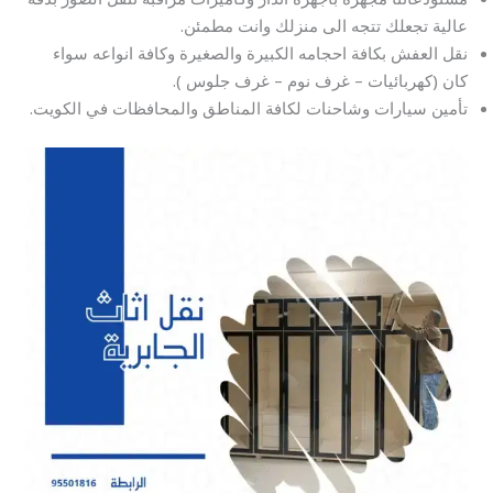
عالية تجعلك تتجه الى منزلك وانت مطمئن.
نقل العفش بكافة احجامه الكبيرة والصغيرة وكافة انواعه سواء
كان (كهربائيات – غرف نوم – غرف جلوس ).
تأمين سيارات وشاحنات لكافة المناطق والمحافظات في الكويت.