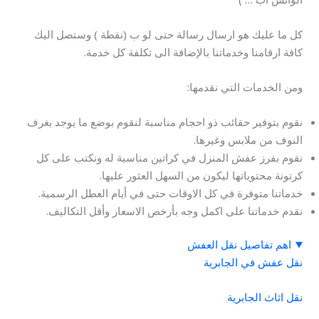
كل ما عليك هو ارسال رسالة حتى لو ب (نقطة ) وستصل اليك
كافة ارقامنا وخدماتنا بالإضافة الى تكلفة كل خدمة.
ومن الخدمات التي نقدمها:
نقوم بتوفير حقائب ذو احجام مناسبة لنقوم بوضع ما يوجد بغرف
النوف من ملابس وغيرها.
نقوم بفرز عفش المنزل في كراتين مناسبة له ونكتب على كل
كرتونة محتوياتها ليكون من السهل العثور عليها.
خدماتنا متوفرة في كل الاوقات حتى في أيام العطل الرسمية.
نقدم خدماتنا على اكمل وجه بأرخص الاسعار وأقل التكاليف.
اهم تفاصيل نقل العفش
نقل عفش في الجابرية
نقل اثاث الجابرية