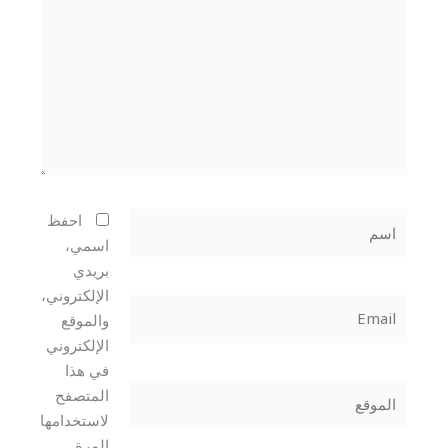
اسم
احفظ
اسمي،
بريدي
الإلكتروني،
Email
والموقع
الإلكتروني
في هذا
الموقع
المتصفح
لاستخدامها
المرة