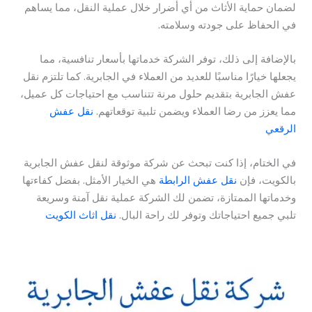
لضمان حماية الأثاث من أي أضرار خلال عملية النقل، مما يساهم
في الحفاظ على جودته وسلامته.
بالإضافة إلى ذلك، توفر الشركة خدماتها بأسعار تنافسية، مما
يجعلها خيارًا مناسبًا للعديد من العملاء في الجابرية. كما تلتزم نقل
عفش الجابرية بتقديم حلول مرنة تتناسب مع احتياجات كل عميل،
مما يعزز من رضا العملاء ويضمن تلبية توقعاتهم.
نقل عفش
الرقعي
في الختام، إذا كنت تبحث عن شركة موثوقة لنقل عفش الجابرية
بالكويت، فإن
نقل عفش الرابطة
هي الخيار الأمثل. بفضل كفاءتها
وخدماتها الممتازة، تضمن لك الشركة عملية نقل آمنة وسريعة
تلبي جميع احتياجاتك وتوفر لك راحة البال.
نقل اثاث الكويت