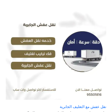
نقل عفش مع التغليف الجابرية