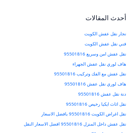
ح
ث
أحدث المقالات
ع
ن
نجار نقل عفش الكويت
:
فني نقل عفش الكويت
نقل عفش امن وسريع 95501816
هاف لوري نقل عفش الجهراء
نقل عفش مع الفك وتركيب 95501816
هاف لوري نقل عفش 95501816
دنة نقل عفش 95501816
نقل اثاث ايكيا رخيص 95501816
نقل اغراض الكويت 95501816 بافضل الاسعار
نقل عفش داخل المنزل 95501816 افضل الاسعار النقل