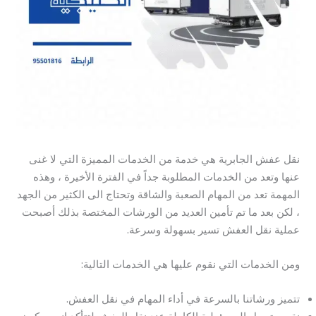
نقل عفش الجابرية هي خدمة من الخدمات المميزة التي لا غنى
عنها وتعد من الخدمات المطلوبة جداً في الفترة الأخيرة ، وهذه
المهمة تعد من المهام الصعبة والشاقة وتحتاج الى الكثير من الجهد
، لكن بعد ما تم تأمين العديد من الورشات المختصة بذلك أصبحت
عملية نقل العفش تسير بسهولة وسرعة.
ومن الخدمات التي نقوم عليها هي الخدمات التالية:
تتميز ورشاتنا بالسرعة في أداء المهام في نقل العفش.