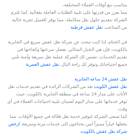
يتناسب مع أوقات العملاء المختلفة،
مما يعزز من قدرتها على تلبية الطلبات العاجلة بفعالية. كما تلتزم
الشركة بتقديم حلول نقل متكاملة، مما يوفر للعميل تجربة خالية
من المتاعب.
نقل عفش قرطبة
في الختام، إذا كنت تبحث عن شركة نقل عفش سريع في الجابرية
بالكويت، فإن هي الخيار المثالي. بفضل سرعتها وكفاءتها في
تقديم الخدمات، تضمن لك الشركة عملية نقل سريعة وآمنة تلبي
جميع احتياجاتك وتوفر لك راحة البال.
نقل عفش العمرية
نقل عفش 24 ساعه الجابرية
نقل عفش الكويت
تعد من الشركات الرائدة في تقديم خدمات نقل
الأثاث على مدار 24 ساعة في منطقة الجابرية بالكويت، حيث
توفر خدماتها على مدار اليوم لضمان تلبية احتياجات العملاء في أي
وقت.
كما تسعى الشركة لتوفير خدمة نقل فعّالة في جميع الأوقات، مما
يجعلها خياراً مميزاً لمن يحتاجون إلى خدمات مرنة وسريعة.
ارخص
شركة نقل عفش بالكويت