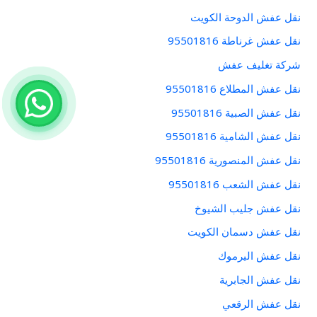
نقل عفش الدوحة الكويت
نقل عفش غرناطة 95501816
شركة تغليف عفش
نقل عفش المطلاع 95501816
نقل عفش الصبية 95501816
نقل عفش الشامية 95501816
نقل عفش المنصورية 95501816
نقل عفش الشعب 95501816
نقل عفش جليب الشيوخ
نقل عفش دسمان الكويت
نقل عفش اليرموك
نقل عفش الجابرية
نقل عفش الرقعي