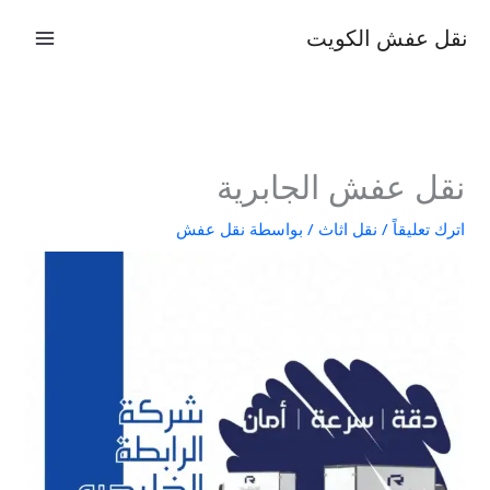
خطي
نقل عفش الكويت
لى
لمحتوى
نقل عفش الجابرية
اترك تعليقاً
/
نقل اثاث
/ بواسطة
نقل عفش