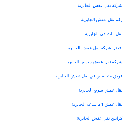
شركة نقل عفش الجابرية
رقم نقل عفش الجابرية
نقل اثاث في الجابرية
افضل شركة نقل عفش الجابرية
شركة نقل عفش رخيص الجابرية
فريق متخصص في نقل عفش الجابرية
نقل عفش سريع الجابرية
نقل عفش 24 ساعه الجابرية
كراتين نقل عفش الجابرية