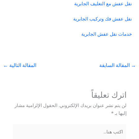
نقل عفش مع التغليف الجابرية
نقل عفش فك وتركيب الجابرية
خدمات نقل عفش الجابرية
→
المقالة السابقة
المقالة التالية
←
اترك تعليقاً
لن يتم نشر عنوان بريدك الإلكتروني.
الحقول الإلزامية مشار
إليها بـ
*
اكتب
هنا...