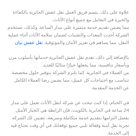
علاوة على ذلك، يتسم فريق العمل نقل عفش الجابرية بالكفاءة
والخبرة في التعامل مع جميع أنواع الأثاث،
مما يضمن تقديم خدمة متميزة على مدار الساعة. وكذلك، تستخدم
الشركة أحدث المعدات والتقنيات لضمان سلامة الأثاث أثناء عملية
النقل، مما يساهم في تعزيز الأمان والموثوقية.
نقل عفش بيان
بالإضافة إلى ذلك، تقدم نقل عفش الجابرية خدماتها بأسلوب مرن
وبأسعار تنافسية، مما يجعلها خيارًا مثاليًا للعديد
من العملاء في الجابرية. كما تلتزم الشركة بتوفير حلول مخصصة
تتناسب مع احتياجات كل عميل، مما يضمن رضا العملاء الكامل
عن الخدمة المقدمة.
في الختام، إذا كنت تبحث عن شركة لنقل الأثاث تعمل على مدار
24 ساعة في الجابرية بالكويت، فإن الرابطة هي الخيار الأمثل.
بفضل التزامها بتقديم خدمة متكاملة وسريعة، تضمن لك الشركة
تجربة نقل آمنة وفعالة تلبي جميع توقعاتك في أي وقت تحتاج فيه
إلى الخدمة.