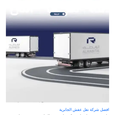
افضل شركة نقل عفش الجابرية