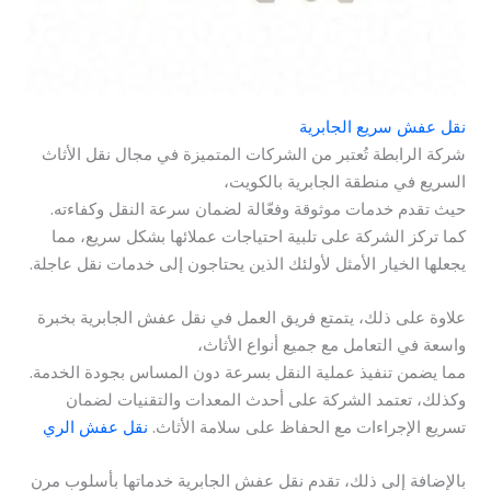
نقل عفش سريع الجابرية
شركة الرابطة تُعتبر من الشركات المتميزة في مجال نقل الأثاث
السريع في منطقة الجابرية بالكويت،
حيث تقدم خدمات موثوقة وفعّالة لضمان سرعة النقل وكفاءته.
كما تركز الشركة على تلبية احتياجات عملائها بشكل سريع، مما
يجعلها الخيار الأمثل لأولئك الذين يحتاجون إلى خدمات نقل عاجلة.
علاوة على ذلك، يتمتع فريق العمل في نقل عفش الجابرية بخبرة
واسعة في التعامل مع جميع أنواع الأثاث،
مما يضمن تنفيذ عملية النقل بسرعة دون المساس بجودة الخدمة.
وكذلك، تعتمد الشركة على أحدث المعدات والتقنيات لضمان
تسريع الإجراءات مع الحفاظ على سلامة الأثاث.
نقل عفش الري
بالإضافة إلى ذلك، تقدم نقل عفش الجابرية خدماتها بأسلوب مرن