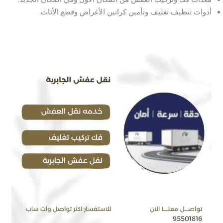
أدوات تنظيف تغليف وتأمين كراتين الأغراض وقطع الأثاث.