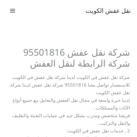
خطي
نقل عفش الكويت
لى
لمحتوى
شركة نقل عفش 95501816
شركة الرابطة لنقل العفش
شركة نقل عفش في الكويت لدينا شركة نقل عفش في الكويت
للاستفسار تواصل معنا 95501816 شركة نقل عفش لدينا شركة
نقل عفش الكويت
لدينا خبرة واسعة في مجال نقل العفش والتعامل مع جميع أنواع
الأثاث والممتلكات.
فريقنا متخصص ومدرب بشكل جيد في عمليات التعبئة والتغليف
والنقل والتركيب.
2 . خدمات نقل عفش في الكويت: