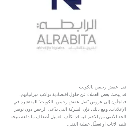
نقل عفش رخيص بالكويت
قد يبحث بعض العملاء عن حلول اقتصادية تواكب ميزانياتهم،
فيلجأون إلى عروض “نقل عفش رخيص بالكويت” المنتشرة في
الإعلانات. ومع ذلك، فإن الشركة التي تدّعي الرخص دون توفير
الحد الأدنى من الاحترافية قد تكلّف العميل أضعاف ما دفعه نتيجة
تلف الأثاث أو تعطّل عملية النقل.