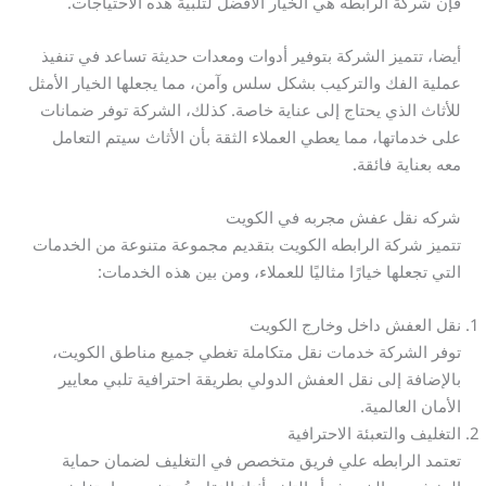
فإن شركة الرابطه هي الخيار الأفضل لتلبية هذه الاحتياجات.
أيضا، تتميز الشركة بتوفير أدوات ومعدات حديثة تساعد في تنفيذ
عملية الفك والتركيب بشكل سلس وآمن، مما يجعلها الخيار الأمثل
للأثاث الذي يحتاج إلى عناية خاصة. كذلك، الشركة توفر ضمانات
على خدماتها، مما يعطي العملاء الثقة بأن الأثاث سيتم التعامل
معه بعناية فائقة.
شركه نقل عفش مجربه في الكويت
تتميز شركة الرابطه الكويت بتقديم مجموعة متنوعة من الخدمات
التي تجعلها خيارًا مثاليًا للعملاء، ومن بين هذه الخدمات:
نقل العفش داخل وخارج الكويت
توفر الشركة خدمات نقل متكاملة تغطي جميع مناطق الكويت،
بالإضافة إلى نقل العفش الدولي بطريقة احترافية تلبي معايير
الأمان العالمية.
التغليف والتعبئة الاحترافية
تعتمد الرابطه علي فريق متخصص في التغليف لضمان حماية