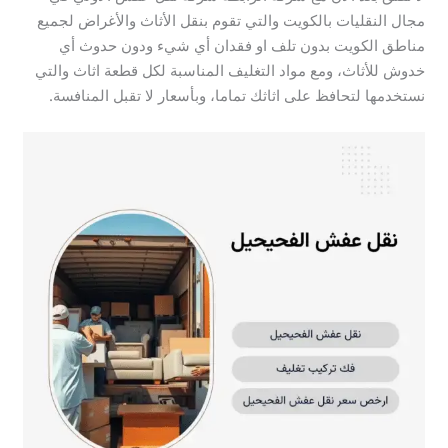
مجال النقليات بالكويت والتي تقوم بنقل الأثاث والأغراض لجميع
مناطق الكويت بدون تلف او فقدان أي شيء ودون حدوث أي
خدوش للأثاث، ومع مواد التغليف المناسبة لكل قطعة اثاث والتي
نستخدمها لتحافظ على اثاثك تماما، وبأسعار لا تقبل المنافسة.