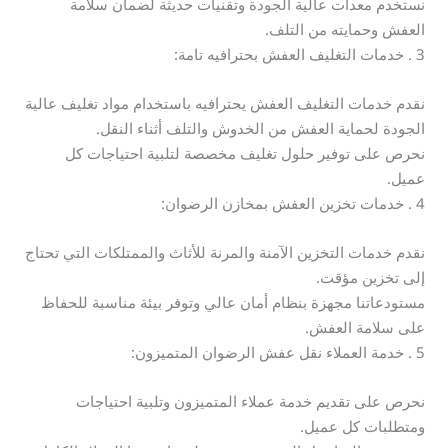
نستخدم معدات عالية الجودة وتقنيات حديثة لضمان سلامة
العفش وحمايته من التلف.
3 . خدمات التغليف العفش بحترافيه تامة:
نقدم خدمات التغليف العفش يحترافيه باستخدام مواد تغليف عالية
الجودة لحماية العفش من الخدوش والتلف أثناء النقل.
نحرص على توفير حلول تغليف مخصصة لتلبية احتياجات كل
عميل.
4 . خدمات تخزين العفش بمخازن الرضوان:
نقدم خدمات التخزين الآمنة والمرنة للأثاث والممتلكات التي تحتاج
إلى تخزين مؤقت.
مستودعاتنا مجهزة بنظام أمان عالي وتوفر بيئة مناسبة للحفاظ
على سلامة العفش.
5 . خدمة العملاء نقل عفش الرضوان المتميزون:
نحرص على تقديم خدمة عملاء المتميزون وتلبية احتياجات
ومتطلبات كل عميل.