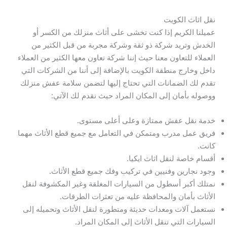
نقل اثاث الكويت
عميلنا الكريم إذا كنت تخشى على أثاث منزلك من الكسر أو
الخدش وتريد شركة ذو ثقة وشركة مجربة من قبل الكثير من
العملاء للتعاون معنا حيث إننا شركة تعاون معها الكثير من العملاء
داخل وخارج منطقة الكويت بالإضافة إلى أننا من الشركات التي
تقدم لك الضمانات التي تحتاج إليها لتضمن سلامة عفش منزلك
ووصوله بأمان إلى المكان المراد حيث نقدم لك الآتي:
خدمة نقل عفش ممتازة وعلى أعلى مستوى.
فريق عمل مدرب ومتمكن في التعامل مع جميع قطع الأثاث مهما
كانت.
أقسام خاصة لنقل اثاث ايكيا.
وجود نجارين وفنيين في تركيب وفك جميع قطع الأثاث.
نمتلك أكبر أسطول من السيارات المغلقة وغير المكشوفة لنقل
الأثاث بأمان والمحافظة عليه من تعثرات الطرقات.
نستعمل آلات ومعدات حديثة ومتطورة لنقل الأثاث وتحميله إلى
السيارات التي تنقل الأثاث إلى المكان المراد.