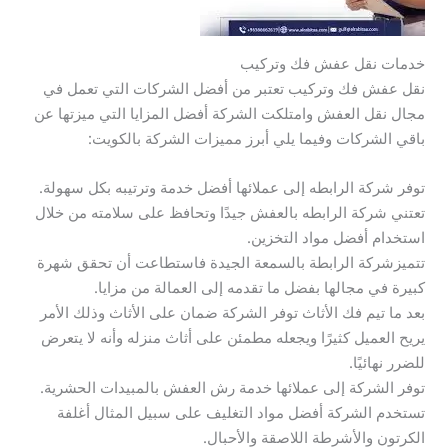
خدمات نقل عفش فك وتركيب
نقل عفش فك وتركيب تعتبر من أفضل الشركات التي تعمل في
مجال نقل العفش وامتلكت الشركة أفضل المزايا التي ميزتها عن
باقي الشركات وفيما يلي أبرز مميزات الشركة بالكويت:
توفر شركة الرابطه إلى عملائها أفضل خدمة وترتيبه بكل سهولة.
تعتني شركة الرابطه بالعفش جيدًا وتحافظ على سلامته من خلال
استخدام أفضل مواد التخزين.
تتميزشركة الرابطة بالسمعة الجيدة فاستطاعت أن تحقق شهرة
كبيرة في مجالها بفضل ما تقدمه إلى العمالة من مزايا.
بعد ما تيم فك الأثاث توفر الشركة ضمان على الأثاث وذلك الأمر
يريح العميل كثيرًا ويجعله مطمئن على أثاث منزله وأنه لا يتعرض
للضرر نهائيًا.
توفر الشركة إلى عملائها خدمة رش العفش بالمبيدات الحشرية.
تستخدم الشركة أفضل مواد التغليف على سبيل المثال أغلفة
الكرتون والأشرطة اللاصقة والأحبال.