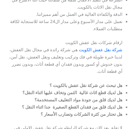
مجال نقل الاثاث بالكويت.
الدقة والكفاءة العالية في العمل من أهم مميزاتنا.
نعمل على مدار الأسبوع وعلى مدار ال24 ساعة للاستجابة لكافة
متطلبات العملاء.
ارقام شركات نقل عفش الكويت
شركة نقل عفش الكويت
هي شركة رائدة في مجال نقل العفش،
لدينا خبرة طويلة في فك وتركيب وتغليف ونقل العفش، نقل آمن،
بدون خدوش أو كسور وبدون فقدان أي قطعة أثاث، وبدون تضرر
أي قطعة أثاث.
هل تبحث عن شركة نقل عفش بالكويت ؟
هل لديك قطع اثاث غالية الثمن وتخاف عليها اثناء النقل؟
هل لديك قلق من جودة مواد التغليف المستخدمة؟
هل لديك قلق من فقدان القطع الصغيرة جدا اثناء النقل ؟
هل تحتار من كثرة الشركات وتضارب
الأسعار
؟
لا تقلق بعد الان مع شركة الرابطه شركة نقل عفش الاولي في