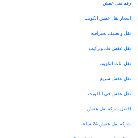
رقم نقل عفش
اسعار نقل عفش الكويت
نقل و تغليف بحترافيه
نقل عفش فك وتركيب
نقل اثاث الكويت
نقل عفش سريع
نقل عفش في االكويت
افضل شركة نقل عفش
شركة نقل عفش 24 ساعه