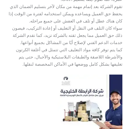
تقوم الشركة بعد إتمام مهمة من مكان لآخر بتسليم الضمان الذي
يحفظ حق العميل ويساعده ويمكن استخدامه لفترة من الوقت إذا
كان هناك عطل أو تلف في العفش على جميع مراحله.
سواء كان التلف في النقل أو التغليف أو إعادة التركيب، فيصون
ذلك حق العميل مما يجعل ثقته بالشركة تزيد، كما تقدم الشركة
خدمات الدعم الفني لإصلاح أيًا من المشاكل بجميع أنواعها.
كما يتم توفر كافة مواد التغليف التي تتمثل في أغلفة الكرتون
والأشرطة اللاصقة والطبقات البلاستيكية والأحبال، حتى يتم
تغليفها بشكل كامل ووضعها في الأماكن المخصصة لنقلها.