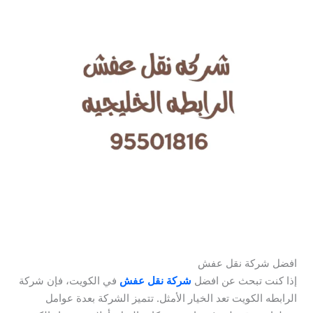
افضل شركة نقل عفش
إذا كنت تبحث عن افضل
شركة نقل عفش
في الكويت، فإن شركة
الرابطه الكويت تعد الخيار الأمثل. تتميز الشركة بعدة عوامل