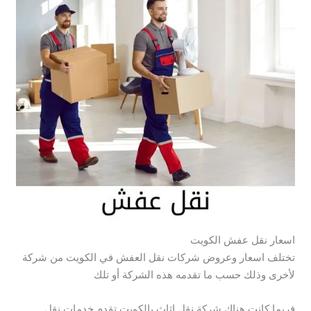
اسعار نقل عفش الكويت
تختلف اسعار وعروض شركات نقل العفش في الكويت من شركة
لأخرى وذلك حسب ما تقدمه هذه الشركة أو تلك
فربما كانت هناك شركة نقل اثاث بالكويت تقدم خدمات نقل